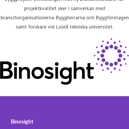
projektkvalitet sker i samverkan med
branschorganisationerna Byggherrarna och Byggföretagen
samt forskare vid Luleå tekniska universitet.
Binosight