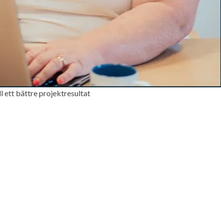
l ett bättre projektresultat