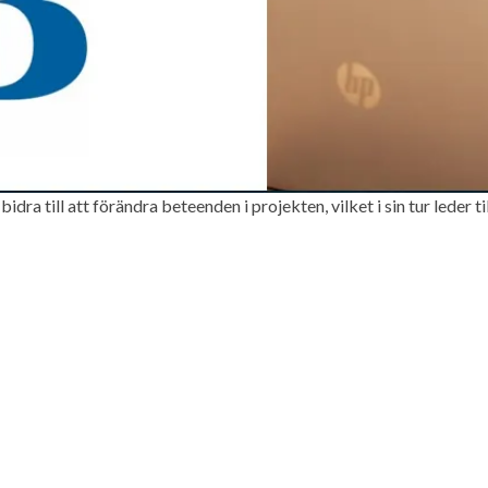
 till att förändra beteenden i projekten, vilket i sin tur leder til