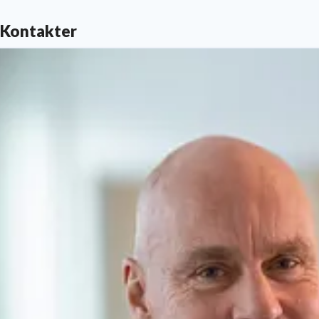
Kontakter